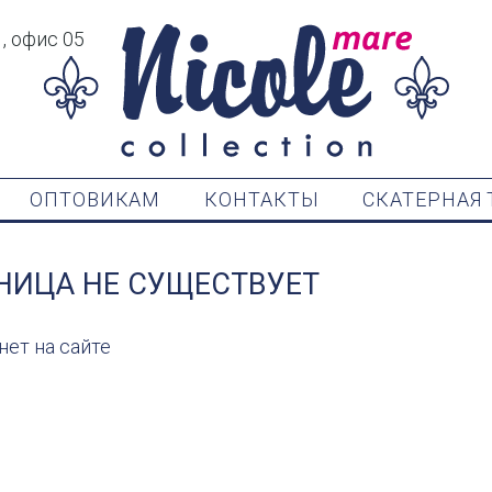
1, офис 05
ОПТОВИКАМ
КОНТАКТЫ
СКАТЕРНАЯ 
АНИЦА НЕ СУЩЕСТВУЕТ
нет на сайте