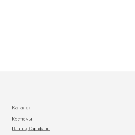
Каталог
Костюмы
Платья, Сарафаны