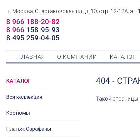
г. Москва, Спартаковская пл., д. 10, стр. 12-12А, эт. 
8 966 188-20-82
8 966
158-95-93
8 495 259-04-05
ГЛАВНАЯ
О КОМПАНИИ
КАТАЛОГ
404 - СТР
КАТАЛОГ
Вся коллекция
Такой страницы 
Костюмы
Платья, Сарафаны