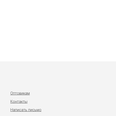
Оптовикам
Контакты
Написать письмо