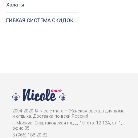
Халаты
ГИБКАЯ СИСТЕМА СКИДОК.
2004-2020 © Nicole mare — Женская одежда для дома
и отдыха. Доставка по всей России!
г. Москва, Спартаковская пл., д. 10, стр. 12-12А, эт. 1,
офис 05
8 (966) 188-20-82