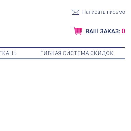
Написать письмо
0
ВАШ ЗАКАЗ:
ТКАНЬ
ГИБКАЯ СИСТЕМА СКИДОК